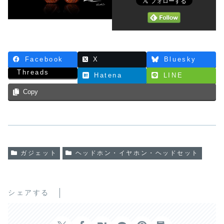
Facebook
X
Bluesky
Threads
Hatena
LINE
Copy
ガジェット
ヘッドホン・イヤホン・ヘッドセット
シェアする