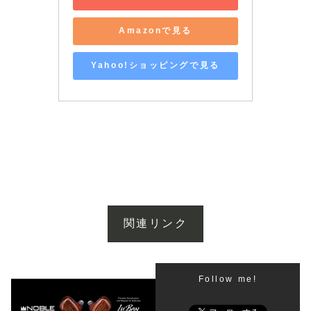
Amazonで見る
Yahoo!ショッピングで見る
関連リンク
Follow me!