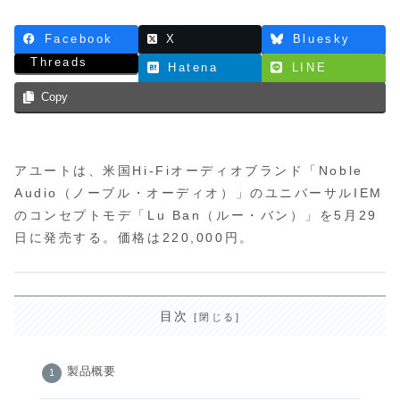
Facebook
X
Bluesky
Threads
Hatena
LINE
Copy
アユートは、米国Hi-Fiオーディオブランド「Noble
Audio（ノーブル・オーディオ）」のユニバーサルIEM
のコンセプトモデ「Lu Ban（ルー・バン）」を5月29
日に発売する。価格は220,000円。
目次
製品概要