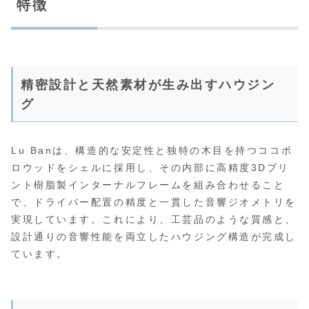
特徴
精密設計と天然素材が生み出すハウジン
グ
Lu Banは、構造的な安定性と独特の木目を持つココボ
ロウッドをシェルに採用し、その内部に高精度3Dプリ
ント樹脂製インターナルフレームを組み合わせること
で、ドライバー配置の精度と一貫した音響ジオメトリを
実現しています。これにより、工芸品のような質感と、
設計通りの音響性能を両立したハウジング構造が完成し
ています。