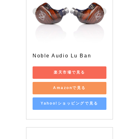
Noble Audio Lu Ban
楽天市場で見る
Amazonで見る
Yahoo!ショッピングで見る