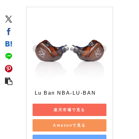
 Lu Ban NBA-LU-BAN
楽天市場で見る
Amazonで見る