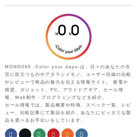
MONO365 -Color your days-は、日々のあなたの生
活に役立つものやアタラシイモノ、ユーザー目線の比較
やレビューで商品の魅力を伝える情報サイト。 家電や
雑貨、ガジェット、PC、アウトドアギア、セール情
報、Web制作・プログラミングなどを紹介。
セール情報では、製品概要や特徴、スペック一覧、レビ
ュー、比較記事にて製品を紹介。あなたにピッタリな製
品を選べるお手伝いをしています。