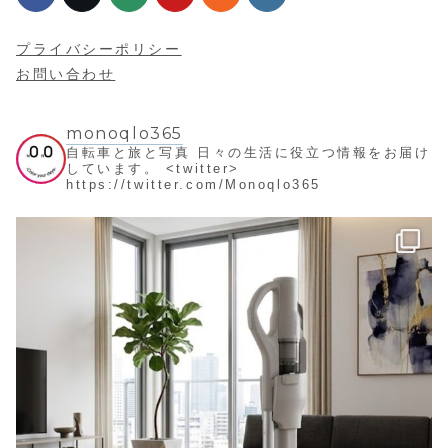
プライバシーポリシー
お問い合わせ
monoqlo365
自転車と旅と写真
日々の生活に役立つ情報をお届け
しています。
<twitter>
https://twitter.com/Monoqlo365