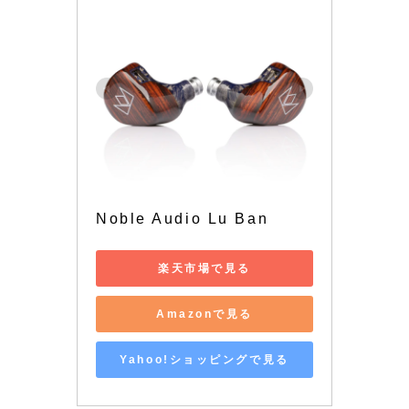
Noble Audio Lu Ban
楽天市場で見る
Amazonで見る
Yahoo!ショッピングで見る