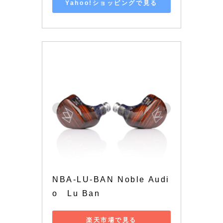
Yahoo!ショッピングで見る
NBA-LU-BAN Noble Audi
o　Lu Ban
楽天市場で見る