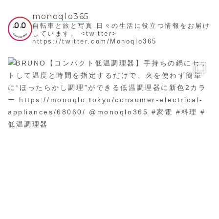
monoqlo365
自転車と旅と写真
日々の生活に役立つ情報をお届け
しています。
<twitter>
https://twitter.com/Monoqlo365