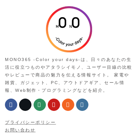
MONO365 -Color your days-は、日々のあなたの生
活に役立つものやアタラシイモノ、ユーザー目線の比較
やレビューで商品の魅力を伝える情報サイト。 家電や
雑貨、ガジェット、PC、アウトドアギア、セール情
報、Web制作・プログラミングなどを紹介。
プライバシーポリシー
お問い合わせ