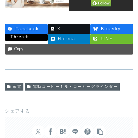
Facebook
X
Bluesky
Threads
Hatena
LINE
Copy
家電
電動コーヒーミル・コーヒーグラインダー
シェアする