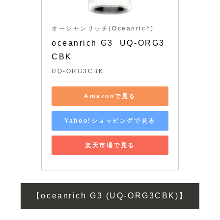
オーシャンリッチ(Oceanrich)
oceanrich G3  UQ-ORG3
CBK
UQ-ORG3CBK
Amazonで見る
Yahoo!ショッピングで見る
楽天市場で見る
【oceanrich G3 (UQ-ORG3CBK)】