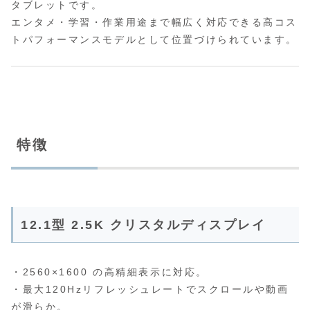
タブレットです。
エンタメ・学習・作業用途まで幅広く対応できる高コス
トパフォーマンスモデルとして位置づけられています。
特徴
12.1型 2.5K クリスタルディスプレイ
・2560×1600 の高精細表示に対応。
・最大120Hzリフレッシュレートでスクロールや動画
が滑らか。