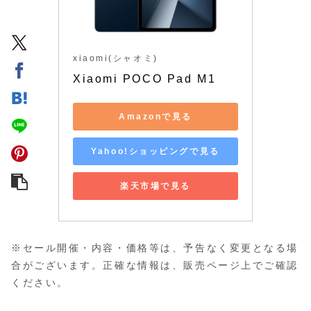
xiaomi(シャオミ)
Xiaomi POCO Pad M1
Amazonで見る
Yahoo!ショッピングで見る
楽天市場で見る
※セール開催・内容・価格等は、予告なく変更となる場
合がございます。正確な情報は、販売ページ上でご確認
ください。