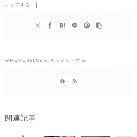
シェアする
＠MONO365Colorをフォローする
関連記事