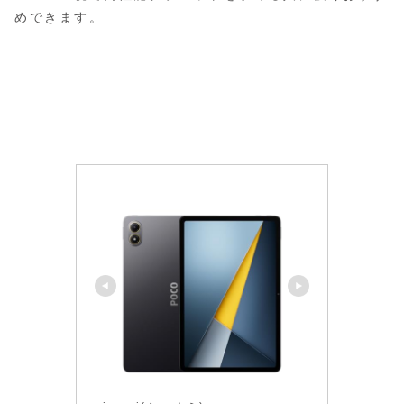
めできます。