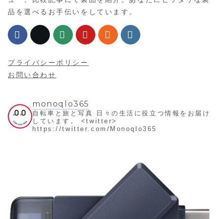
品を選べるお手伝いをしています。
プライバシーポリシー
お問い合わせ
monoqlo365
自転車と旅と写真
日々の生活に役立つ情報をお届け
しています。
<twitter>
https://twitter.com/Monoqlo365