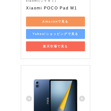
xiaomi(シャオミ)
Xiaomi POCO Pad M1
Amazonで見る
Yahoo!ショッピングで見る
楽天市場で見る