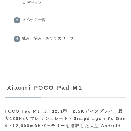
デザイン
スペック一覧
強み・弱み・おすすめユーザー
Xiaomi POCO Pad M1
POCO Pad M1 は、
12.1型・2.5Kディスプレイ・最
大120Hzリフレッシュレート・Snapdragon 7s Gen
4・12,000mAhバッテリー
を搭載した大型 Android