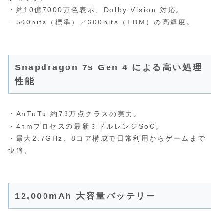
・約10億7000万色表示、Dolby Vision 対応。
・500nits（標準）／600nits（HBM）の高輝度。
Snapdragon 7s Gen 4 による高い処理
性能
・AnTuTu 約73万点クラスの実力。
・4nmプロセスの最新ミドルレンジSoC。
・最大2.7GHz、8コア構成で日常利用からゲームまで
快適。
12,000mAh 大容量バッテリー