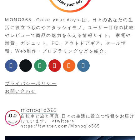
MONO365 -Color your days-は、日々のあなたの生
活に役立つものやアタラシイモノ、ユーザー目線の比較
やレビューで商品の魅力を伝える情報サイト。 家電や
雑貨、ガジェット、PC、アウトドアギア、セール情
報、Web制作・プログラミングなどを紹介。
プライバシーポリシー
お問い合わせ
monoqlo365
自転車と旅と写真
日々の生活に役立つ情報をお届け
しています。
<twitter>
https://twitter.com/Monoqlo365