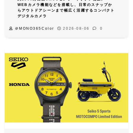
WEBカメラ機能などを搭載し、日常のスナップか
らアウトドアシーンまで幅広く活躍するコンパクト
デジタルカメラ
＠MONO365Color
2026-08-06
0