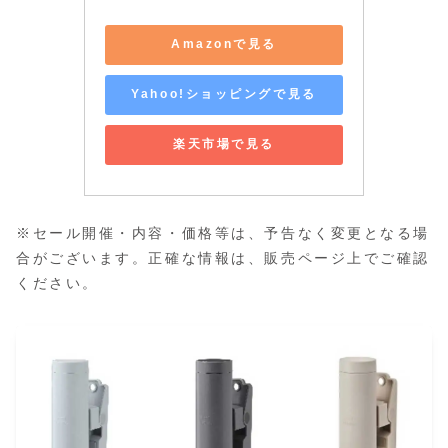
Amazonで見る
Yahoo!ショッピングで見る
楽天市場で見る
※セール開催・内容・価格等は、予告なく変更となる場
合がございます。正確な情報は、販売ページ上でご確認
ください。