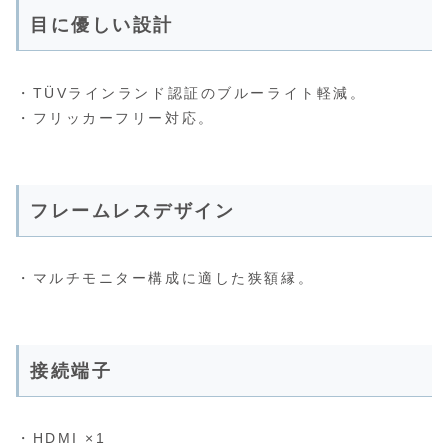
目に優しい設計
・TÜVラインランド認証のブルーライト軽減。
・フリッカーフリー対応。
フレームレスデザイン
・マルチモニター構成に適した狭額縁。
接続端子
・HDMI ×1