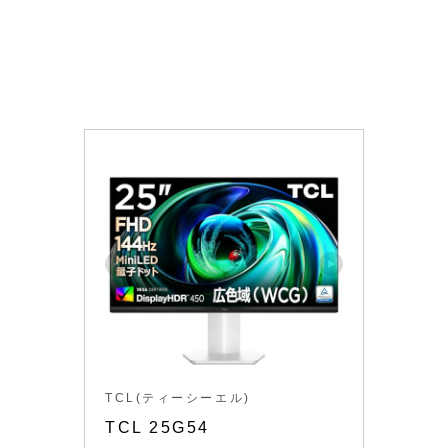
TCL(ティーシーエル)
TCL 25G54