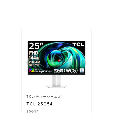
TCL(ティーシーエル)
TCL 25G54
25G54