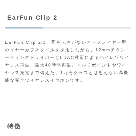
EarFun Clip 2
EarFun Clip 2は、耳をふさがないオープンイヤー型
のイヤーカフスタイルを採用しながら、12mmチタンコ
ーティングドライバーとLDAC対応によるハイレゾワイ
ヤレス再生、最大40時間再生、マルチポイントやワイ
ヤレス充電まで備えた、1万円クラスとは思えない高機
能な完全ワイヤレスイヤホンです。
特徴