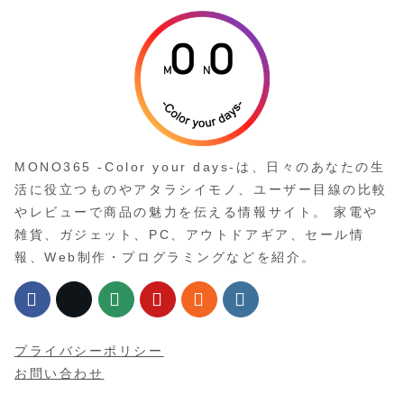
MONO365 -Color your days-は、日々のあなたの生
活に役立つものやアタラシイモノ、ユーザー目線の比較
やレビューで商品の魅力を伝える情報サイト。 家電や
雑貨、ガジェット、PC、アウトドアギア、セール情
報、Web制作・プログラミングなどを紹介。
プライバシーポリシー
お問い合わせ
monoqlo365
自転車と旅と写真
日々の生活に役立つ情報をお届け
しています。
<twitter>