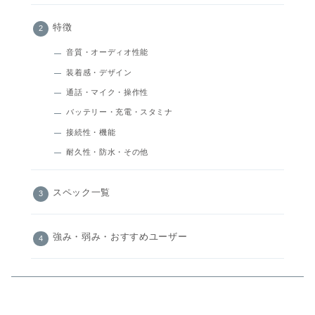
特徴
音質・オーディオ性能
装着感・デザイン
通話・マイク・操作性
バッテリー・充電・スタミナ
接続性・機能
耐久性・防水・その他
スペック一覧
強み・弱み・おすすめユーザー