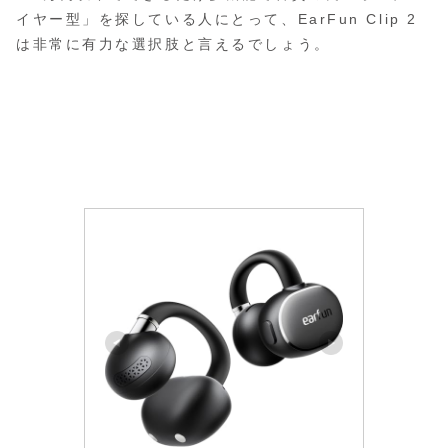
イヤー型」を探している人にとって、EarFun Clip 2
は非常に有力な選択肢と言えるでしょう。