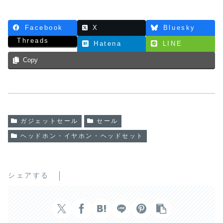
Threads
Hatena
LINE
Copy
ガジェットセール
セール
ヘッドホン・イヤホン・ヘッドセット
シェアする