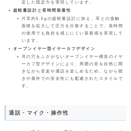
定した固定力を実現しています。
超軽量設計と長時間装着性
片耳約5.5gの超軽量設計に加え、耳との接触
面積を拡大して圧力を分散することで、長時間
の使用でも負担を感じにくい装着感を実現して
います。
オープンイヤー型イヤーカフデザイン
耳の穴をふさがないオープンイヤー構造のイヤ
ーカフ型デザインにより、周囲の音を自然に聞
きながら音楽や通話を楽しめるため、ながら聴
きや屋外での安全性にも配慮されたスタイルで
す。
通話・マイク・操作性