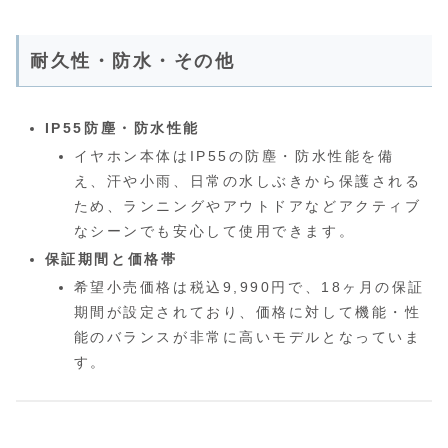
耐久性・防水・その他
IP55防塵・防水性能
イヤホン本体はIP55の防塵・防水性能を備
え、汗や小雨、日常の水しぶきから保護される
ため、ランニングやアウトドアなどアクティブ
なシーンでも安心して使用できます。
保証期間と価格帯
希望小売価格は税込9,990円で、18ヶ月の保証
期間が設定されており、価格に対して機能・性
能のバランスが非常に高いモデルとなっていま
す。