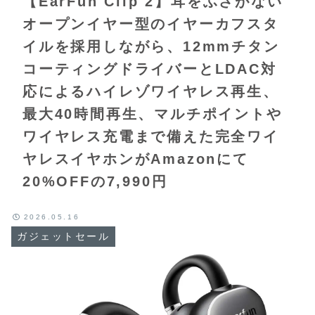
【EarFun Clip 2】耳をふさがない
オープンイヤー型のイヤーカフスタ
イルを採用しながら、12mmチタン
コーティングドライバーとLDAC対
応によるハイレゾワイヤレス再生、
最大40時間再生、マルチポイントや
ワイヤレス充電まで備えた完全ワイ
ヤレスイヤホンがAmazonにて
20%OFFの7,990円
2026.05.16
ガジェットセール