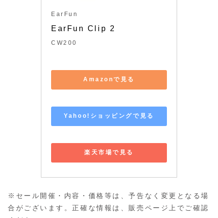
EarFun
EarFun Clip 2
CW200
Amazonで見る
Yahoo!ショッピングで見る
楽天市場で見る
※セール開催・内容・価格等は、予告なく変更となる場
合がございます。正確な情報は、販売ページ上でご確認
ください。