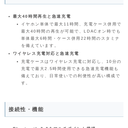
最大40時間再生と急速充電
イヤホン単体で最大11時間、充電ケース併用で
最大40時間の再生が可能で、LDACオン時でも
単体最大6時間・ケース併用22時間のスタミナ
を備えています。
ワイヤレス充電対応と急速充電
充電ケースはワイヤレス充電に対応し、10分の
充電で最大2.5時間使用できる急速充電機能も
備えており、日常使いでの利便性が高い構成で
す。
接続性・機能