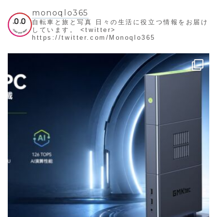
https://twitter.com/Monoqlo365