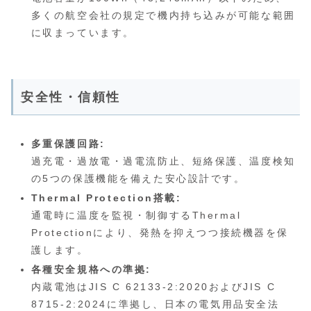
多くの航空会社の規定で機内持ち込みが可能な範囲
に収まっています。
安全性・信頼性
多重保護回路:
過充電・過放電・過電流防止、短絡保護、温度検知
の5つの保護機能を備えた安心設計です。
Thermal Protection搭載:
通電時に温度を監視・制御するThermal
Protectionにより、発熱を抑えつつ接続機器を保
護します。
各種安全規格への準拠:
内蔵電池はJIS C 62133-2:2020およびJIS C
8715-2:2024に準拠し、日本の電気用品安全法