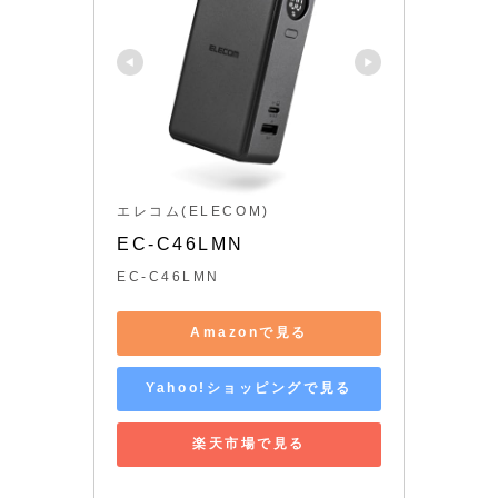
エレコム(ELECOM)
EC-C46LMN
EC-C46LMN
Amazonで見る
Yahoo!ショッピングで見る
楽天市場で見る