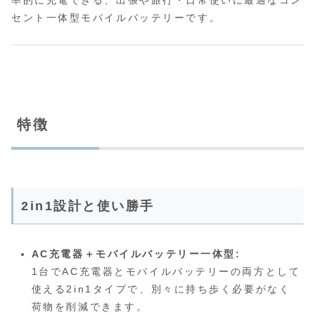
率的に充電できる、出張や旅行・日常使いに最適なコン
セント一体型モバイルバッテリーです。
特徴
2in1設計と使い勝手
AC充電器＋モバイルバッテリー一体型:
1台でAC充電器とモバイルバッテリーの両方として
使える2in1タイプで、別々に持ち歩く必要がなく
荷物を削減できます。