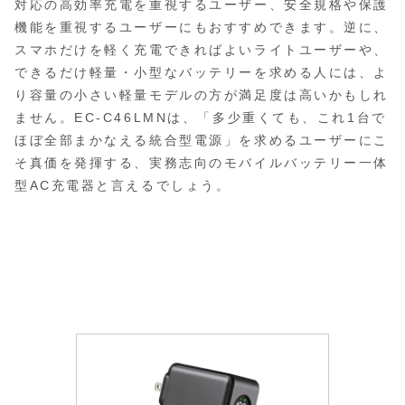
対応の高効率充電を重視するユーザー、安全規格や保護
機能を重視するユーザーにもおすすめできます。逆に、
スマホだけを軽く充電できればよいライトユーザーや、
できるだけ軽量・小型なバッテリーを求める人には、よ
り容量の小さい軽量モデルの方が満足度は高いかもしれ
ません。EC-C46LMNは、「多少重くても、これ1台で
ほぼ全部まかなえる統合型電源」を求めるユーザーにこ
そ真価を発揮する、実務志向のモバイルバッテリー一体
型AC充電器と言えるでしょう。