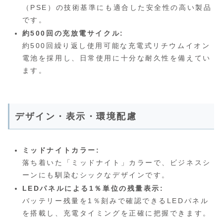
（PSE）の技術基準にも適合した安全性の高い製品
です。
約500回の充放電サイクル:
約500回繰り返し使用可能な充電式リチウムイオン
電池を採用し、日常使用に十分な耐久性を備えてい
ます。
デザイン・表示・環境配慮
ミッドナイトカラー:
落ち着いた「ミッドナイト」カラーで、ビジネスシ
ーンにも馴染むシックなデザインです。
LEDパネルによる1％単位の残量表示:
バッテリー残量を1％刻みで確認できるLEDパネル
を搭載し、充電タイミングを正確に把握できます。