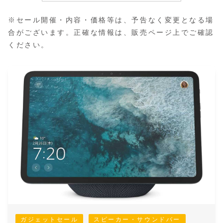
※セール開催・内容・価格等は、予告なく変更となる場
合がございます。正確な情報は、販売ページ上でご確認
ください。
ガジェットセール
スピーカー・サウンドバー