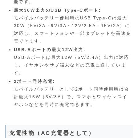
能です。
最大30W出力のUSB Type-Cポート:
モバイルバッテリー使用時のUSB Type-Cは最大
30W（5V/3A・9V/3A・12V/2.5A・15V/2A）に
対応し、スマートフォンや一部タブレットを高速充
電できます。
USB-Aポートの最大12W出力:
USB-Aポートは最大12W（5V/2.4A）出力に対応
し、イヤホンやサブ端末などの充電に適していま
す。
2ポート同時充電:
モバイルバッテリーとして2ポート同時使用時は合
計最大15W（5V/3A）で、スマホとワイヤレスイ
ヤホンなどを同時に充電できます。
充電性能（AC充電器として）