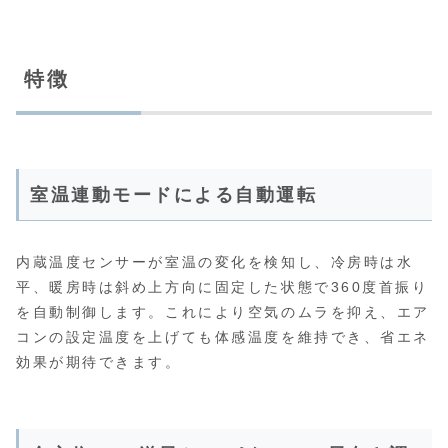
特徴
室温連動モードによる自動運転
内蔵温度センサーが室温の変化を検知し、冷房時は水
平、暖房時は斜め上方向に固定した状態で360度首振り
を自動制御します。これにより空気のムラを抑え、エア
コンの設定温度を上げても体感温度を維持でき、省エネ
効果が期待できます。