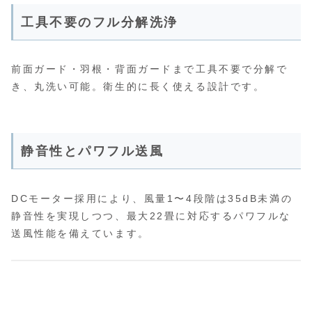
工具不要のフル分解洗浄
前面ガード・羽根・背面ガードまで工具不要で分解で
き、丸洗い可能。衛生的に長く使える設計です。
静音性とパワフル送風
DCモーター採用により、風量1〜4段階は35dB未満の
静音性を実現しつつ、最大22畳に対応するパワフルな
送風性能を備えています。