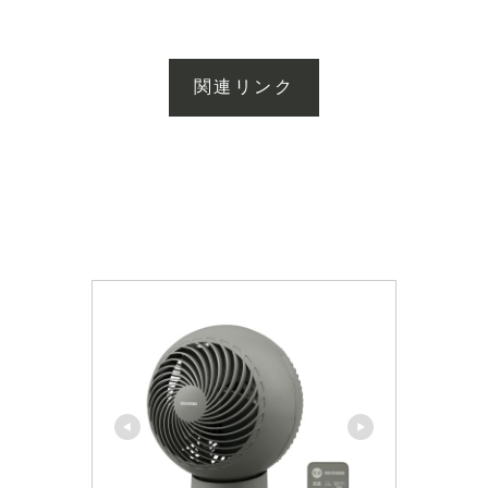
関連リンク