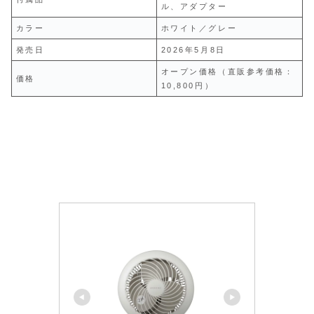
ル、アダプター
カラー
ホワイト／グレー
発売日
2026年5月8日
オープン価格（直販参考価格：
価格
10,800円）