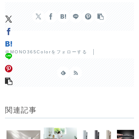
＠MONO365Colorをフォローする
関連記事