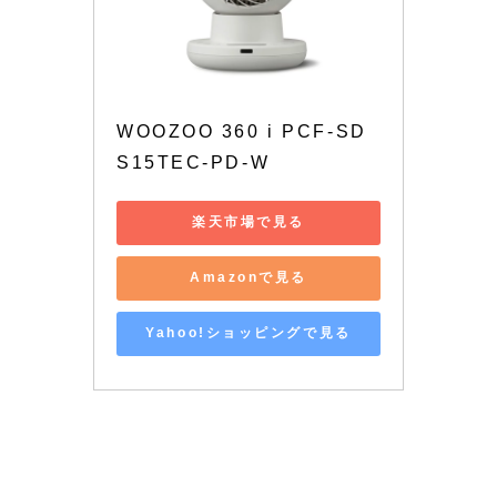
WOOZOO 360 i PCF-SD
S15TEC-PD-W
楽天市場で見る
Amazonで見る
Yahoo!ショッピングで見る