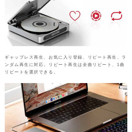
ギャップレス再生、お気に入り登録、リピート再生、ラ
ンダム再生に対応。リピート再生は全曲リピート、1曲
リピートを選択できる。