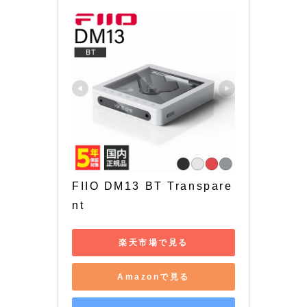
FIIO DM13 BT Transpare
nt
楽天市場で見る
Amazonで見る