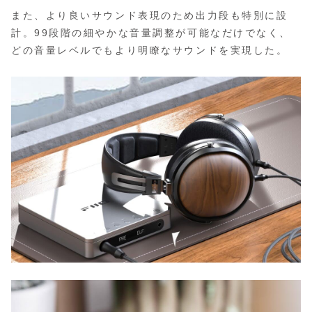
また、より良いサウンド表現のため出力段も特別に設
計。99段階の細やかな音量調整が可能なだけでなく、
どの音量レベルでもより明瞭なサウンドを実現した。