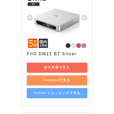
FIIO DM13 BT Silver
楽天市場で見る
Amazonで見る
Yahoo!ショッピングで見る