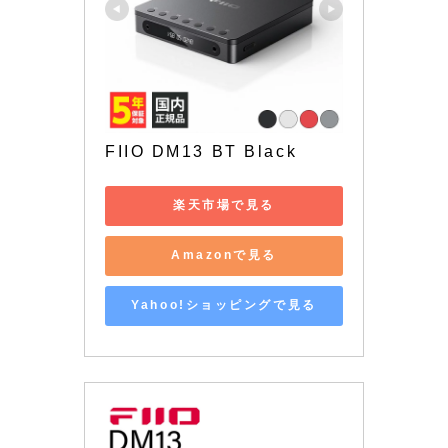
FIIO DM13 BT Black 
楽天市場で見る
Amazonで見る
Yahoo!ショッピングで見る