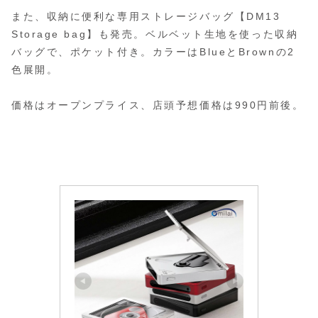
また、収納に便利な専用ストレージバッグ【DM13
Storage bag】も発売。ベルベット生地を使った収納
バッグで、ポケット付き。カラーはBlueとBrownの2
色展開。
価格はオープンプライス、店頭予想価格は990円前後。