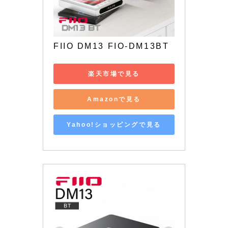
FIIO DM13 FIO-DM13BT
楽天市場で見る
Amazonで見る
Yahoo!ショッピングで見る