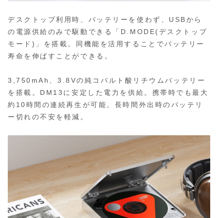
デスクトップ利用時、バッテリーを使わず、USBから
の電源供給のみで駆動できる「D.MODE(デスクトップ
モード)」を搭載。同機能を活用することでバッテリー
寿命を伸ばすことができる。
3,750mAh、3.8Vの純コバルト酸リチウムバッテリー
を搭載。DM13に安定した電力を供給。携帯時でも最大
約10時間の連続再生が可能。長時間外出時のバッテリ
ー切れの不安を軽減。