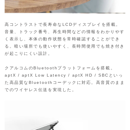
高コントラストで長寿命なLCDディスプレイを搭載。
音量、トラック番号、再生時間などの情報をわかりやす
く表示し、本体の動作状態を常時確認することができ
る。暗い場所でも使いやすく、長時間使用でも焼き付き
が起こりにくい設計。
クアルコムのBluetoothプラットフォームを搭載。
aptX / aptX Low Latency / aptX HD / SBCといっ
た高品質なBluetoothコーデックに対応。高音質のまま
でのワイヤレス伝送を実現した。