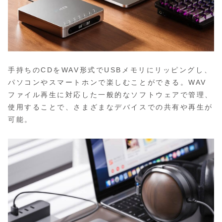
手持ちのCDをWAV形式でUSBメモリにリッピングし、
パソコンやスマートホンで楽しむことができる。WAV
ファイル再生に対応した一般的なソフトウェアで管理、
使用することで、さまざまなデバイスでの共有や再生が
可能。