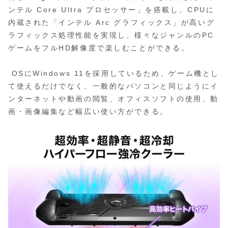
ンテル Core Ultra プロセッサー」を搭載し、CPUに
内蔵された「インテル Arc グラフィックス」が高いグ
ラフィックス処理性能を実現し、様々なジャンルのPC
ゲームをフルHD解像度で楽しむことができる。
OSにWindows 11を採用しているため、ゲーム機とし
て使えるだけでなく、一般的なパソコンと同じようにイ
ンターネットや動画の閲覧、オフィスソフトの使用、動
画・画像編集など幅広い使い方ができる。