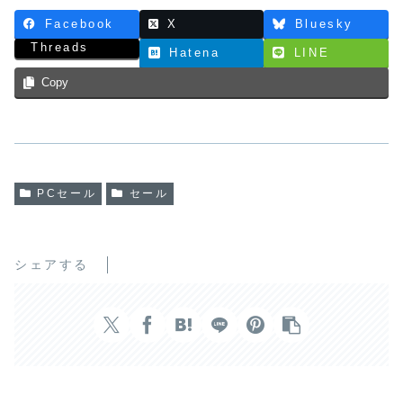
Facebook
X
Bluesky
Threads
Hatena
LINE
Copy
PCセール
セール
シェアする