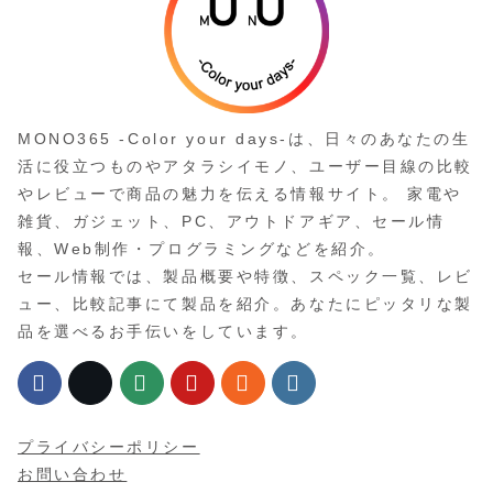
MONO365 -Color your days-は、日々のあなたの生
活に役立つものやアタラシイモノ、ユーザー目線の比較
やレビューで商品の魅力を伝える情報サイト。 家電や
雑貨、ガジェット、PC、アウトドアギア、セール情
報、Web制作・プログラミングなどを紹介。
セール情報では、製品概要や特徴、スペック一覧、レビ
ュー、比較記事にて製品を紹介。あなたにピッタリな製
品を選べるお手伝いをしています。
プライバシーポリシー
お問い合わせ