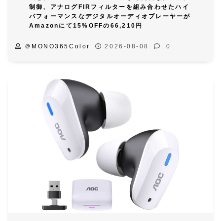
制御、アナログFIRフィルターを組み合わせたハイ
パフォーマンスなデジタルオーディオプレーヤーが
Amazonにて15%OFFの66,210円
＠MONO365Color
2026-08-08
0