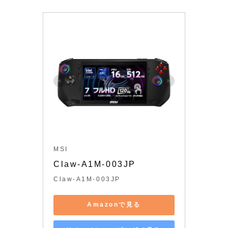
MSI
Claw-A1M-003JP
Claw-A1M-003JP
Amazonで見る