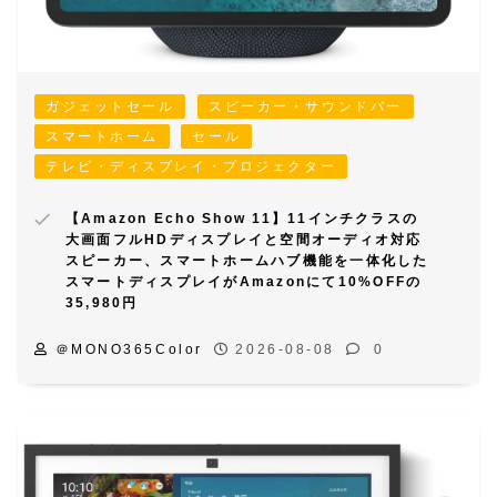
ガジェットセール
スピーカー・サウンドバー
スマートホーム
セール
テレビ・ディスプレイ・プロジェクター
【Amazon Echo Show 11】11インチクラスの
大画面フルHDディスプレイと空間オーディオ対応
スピーカー、スマートホームハブ機能を一体化した
スマートディスプレイがAmazonにて10%OFFの
35,980円
＠MONO365Color
2026-08-08
0