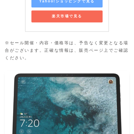
Yahoo!ショッピングで見る
楽天市場で見る
※セール開催・内容・価格等は、予告なく変更となる場
合がございます。正確な情報は、販売ページ上でご確認
ください。