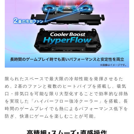
限られたスペースで最大限の冷却性能を発揮させるた
め、2基のファンと複数のヒートパイプを搭載し、吸気
口・排気口を可能な限り大型化することで効率的な排熱
を実現した「ハイパーフロー強冷クーラー」を搭載。長
時間のゲームプレイでも熱によるパフォーマンス低下を
防ぎ、快適にゲームを楽しむことが可能。