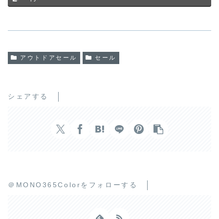
アウトドアセール
セール
シェアする
＠MONO365Colorをフォローする