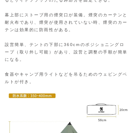
幕上部にストーブ用の煙突口が装備。煙突のカーテンと
耐火布であり、煙突が使用されていない時、煙突のカー
テンは効果的に防雨性がある。
設営簡単、テントの下部に360cmのポジショニングロ
ープ（取り外し可能）があり、設営と調整の手順が簡単
になる。
食器やキャンプ用ライトなどを吊るためのウェビングベ
ルトが付き。