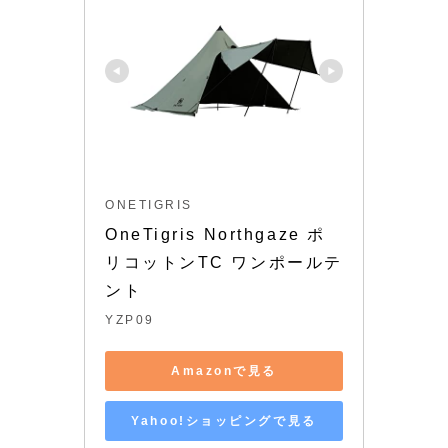
ONETIGRIS
OneTigris Northgaze ポ
リコットンTC ワンポールテ
ント
YZP09
Amazonで見る
Yahoo!ショッピングで見る