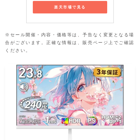
楽天市場で見る
※セール開催・内容・価格等は、予告なく変更となる場
合がございます。正確な情報は、販売ページ上でご確認
ください。