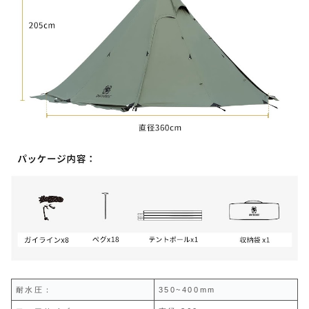
耐水圧：
350~400mm