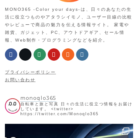
MONO365 -Color your days-は、日々のあなたの生
活に役立つものやアタラシイモノ、ユーザー目線の比較
やレビューで商品の魅力を伝える情報サイト。 家電や
雑貨、ガジェット、PC、アウトドアギア、セール情
報、Web制作・プログラミングなどを紹介。
プライバシーポリシー
お問い合わせ
monoqlo365
自転車と旅と写真
日々の生活に役立つ情報をお届け
しています。
<twitter>
https://twitter.com/Monoqlo365