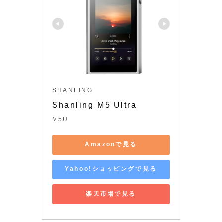
SHANLING
Shanling M5 Ultra
M5U
Amazonで見る
Yahoo!ショッピングで見る
楽天市場で見る