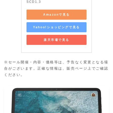
SCD1.3
Amazonで見る
Yahoo!ショッピングで見る
楽天市場で見る
※セール開催・内容・価格等は、予告なく変更となる場
合がございます。正確な情報は、販売ページ上でご確認
ください。