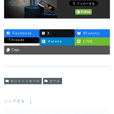
Facebook
X
Bluesky
Threads
Hatena
LINE
Copy
ガジェットセール
セール
シェアする