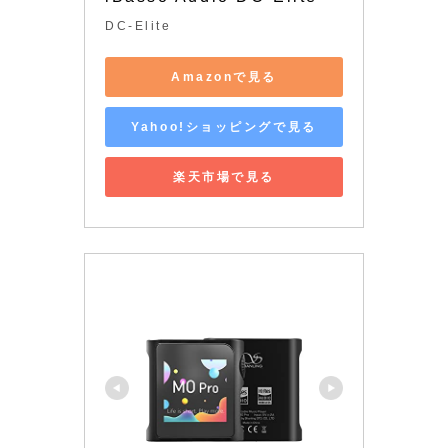
DC-Elite
Amazonで見る
Yahoo!ショッピングで見る
楽天市場で見る