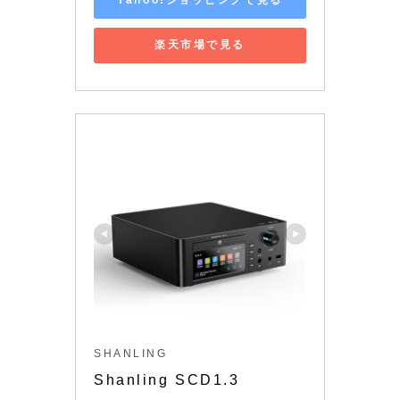
Yahoo!ショッピングで見る
楽天市場で見る
SHANLING
Shanling SCD1.3