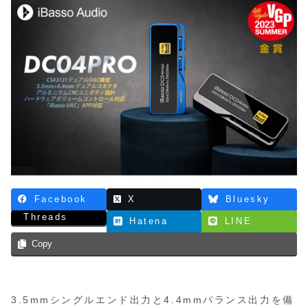
Facebook
X
Bluesky
Threads
Hatena
LINE
Copy
3.5mmシングルエンド出力と4.4mmバランス出力を備