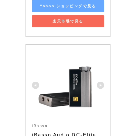
Yahoo!ショッピングで見る
楽天市場で見る
iBasso
iBasso Audio DC-Elite