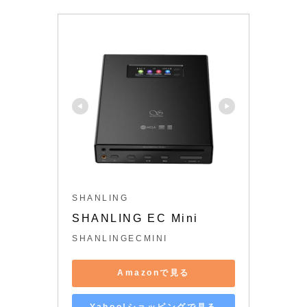
SHANLING
SHANLING EC Mini
SHANLINGECMINI
Amazonで見る