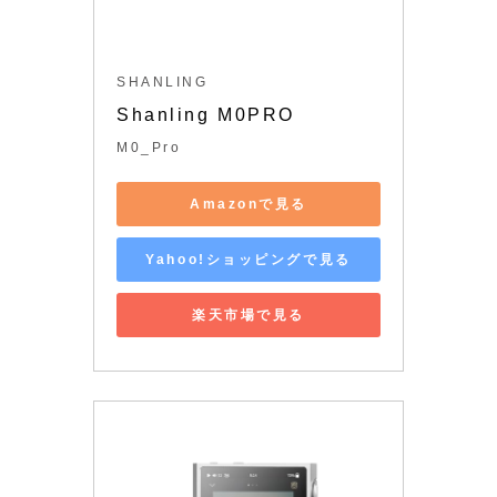
SHANLING
Shanling M0PRO
M0_Pro
Amazonで見る
Yahoo!ショッピングで見る
楽天市場で見る