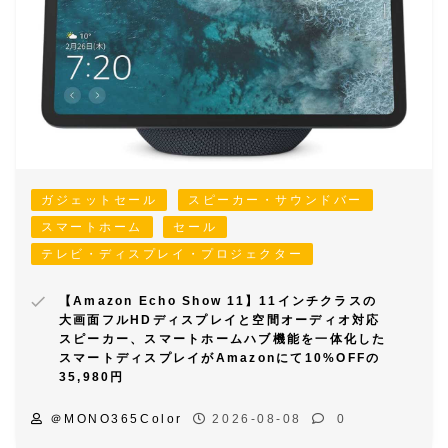
ガジェットセール
スピーカー・サウンドバー
スマートホーム
セール
テレビ・ディスプレイ・プロジェクター
【Amazon Echo Show 11】11インチクラスの
大画面フルHDディスプレイと空間オーディオ対応
スピーカー、スマートホームハブ機能を一体化した
スマートディスプレイがAmazonにて10%OFFの
35,980円
＠MONO365Color
2026-08-08
0