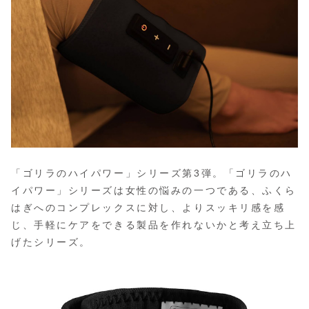
「ゴリラのハイパワー」シリーズ第3弾。「ゴリラのハ
イパワー」シリーズは女性の悩みの一つである、ふくら
はぎへのコンプレックスに対し、よりスッキリ感を感
じ、手軽にケアをできる製品を作れないかと考え立ち上
げたシリーズ。