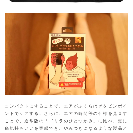
コンパクトにすることで、エアがふくらはぎをピンポイ
ントでケアする。さらに、エアの時間等の仕様を見直す
ことで、通常版の「ゴリラのひとつかみ」に比べ、更に
痛気持ちいいを実感でき、やみつきになるような製品と