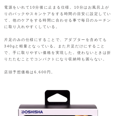
電源をいれて10分後に止まる仕様。10分はお風呂上が
りのパックやスキンケアをする時間の目安に設定してい
て、他のケアをする時間に合わせる事で毎日のルーチン
に取り入れやすくしている。
片足のみの仕様にすることで、アダプターを含めても
340gと軽量となっている。また片足だけにすること
で、手に取りやすい価格を実現した。使わないときは折
りたたむことでコンパクトになり収納時も困らない。
店頭予想価格は6,600円。