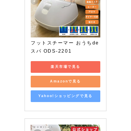
フットスチーマー おうちde
スパ ODS-2201
楽天市場で見る
Amazonで見る
Yahoo!ショッピングで見る