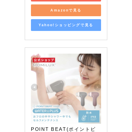
Amazonで見る
Yahoo!ショッピングで見る
POINT BEAT(ポイントビ