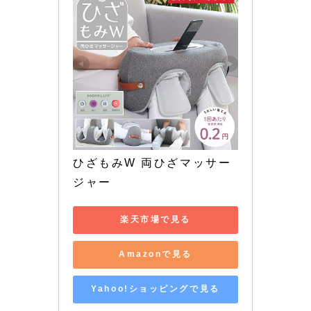
ひざもみW 両ひざマッサー
ジャー
楽天市場で見る
Amazonで見る
Yahoo!ショッピングで見る