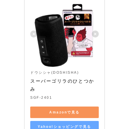
ドウシシャ(DOSHISHA)
スーパーゴリラのひとつか
み
SGF-2401
Amazonで見る
Yahoo!ショッピングで見る