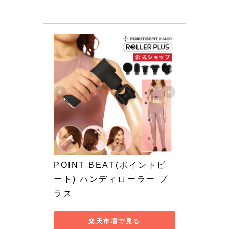
POINT BEAT(ポイントビ
ート) ハンディローラー プ
ラス
楽天市場で見る