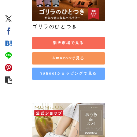
ゴリラのひとつき
楽天市場で見る
Amazonで見る
Yahoo!ショッピングで見る