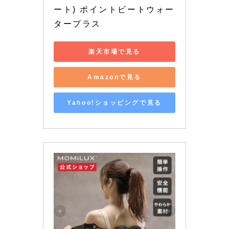
ート) ポイントビートウォー
タープラス
楽天市場で見る
Amazonで見る
Yahoo!ショッピングで見る