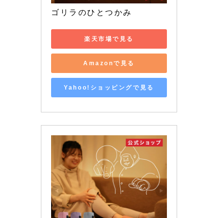
ゴリラのひとつかみ
楽天市場で見る
Amazonで見る
Yahoo!ショッピングで見る