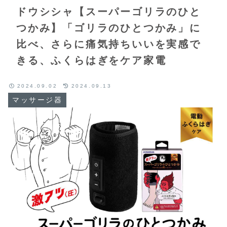
ドウシシャ【スーパーゴリラのひと
つかみ】「ゴリラのひとつかみ」に
比べ、さらに痛気持ちいいを実感で
きる、ふくらはぎをケア家電
2024.09.02
2024.09.13
マッサージ器