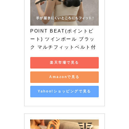
POINT BEAT(ポイントビ
ート) ツインボール ブラッ
ク マルチフィットベルト付
楽天市場で見る
Amazonで見る
Yahoo!ショッピングで見る