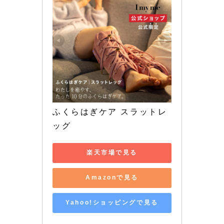
ふくらはぎケア スラットレ
ッグ
楽天市場で見る
Amazonで見る
Yahoo!ショッピングで見る