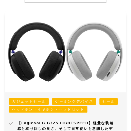
ガジェットセール
ゲーミングデバイス
セール
ヘッドホン・イヤホン・ヘッドセット
【Logicool G G325 LIGHTSPEED】軽量な装着
感と取り回しの良さ、そして日常使いも意識したデ