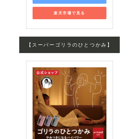
楽天市場で見る
【スーパーゴリラのひとつかみ】