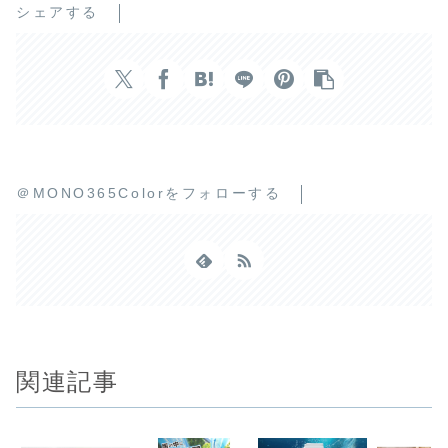
シェアする
＠MONO365Colorをフォローする
関連記事