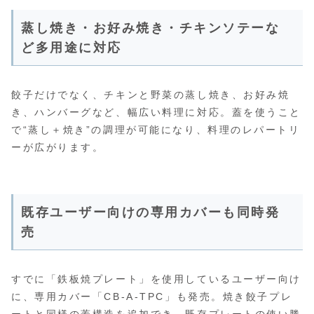
蒸し焼き・お好み焼き・チキンソテーな
ど多用途に対応
餃子だけでなく、チキンと野菜の蒸し焼き、お好み焼
き、ハンバーグなど、幅広い料理に対応。蓋を使うこと
で“蒸し＋焼き”の調理が可能になり、料理のレパートリ
ーが広がります。
既存ユーザー向けの専用カバーも同時発
売
すでに「鉄板焼プレート」を使用しているユーザー向け
に、専用カバー「CB-A-TPC」も発売。焼き餃子プレ