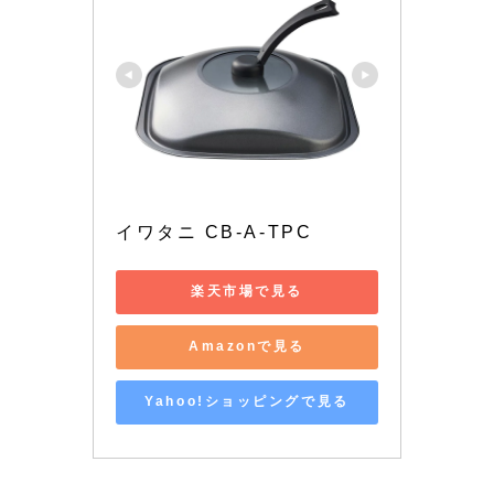
イワタニ CB-A-TPC
楽天市場で見る
Amazonで見る
Yahoo!ショッピングで見る