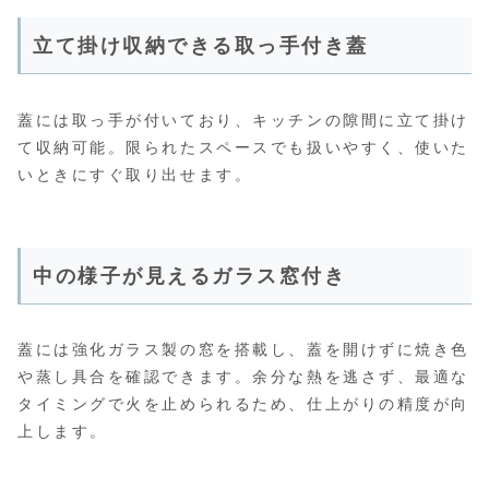
立て掛け収納できる取っ手付き蓋
蓋には取っ手が付いており、キッチンの隙間に立て掛け
て収納可能。限られたスペースでも扱いやすく、使いた
いときにすぐ取り出せます。
中の様子が見えるガラス窓付き
蓋には強化ガラス製の窓を搭載し、蓋を開けずに焼き色
や蒸し具合を確認できます。余分な熱を逃さず、最適な
タイミングで火を止められるため、仕上がりの精度が向
上します。