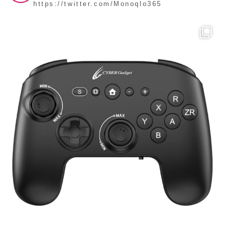
https://twitter.com/Monoqlo365