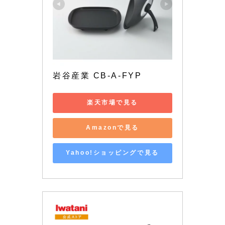
岩谷産業 CB-A-FYP
楽天市場で見る
Amazonで見る
Yahoo!ショッピングで見る