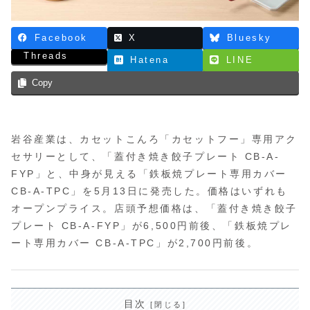
Facebook
X
Bluesky
Threads
Hatena
LINE
Copy
岩谷産業は、カセットこんろ「カセットフー」専用アク
セサリーとして、「蓋付き焼き餃子プレート CB-A-
FYP」と、中身が見える「鉄板焼プレート専用カバー
CB-A-TPC」を5月13日に発売した。価格はいずれも
オープンプライス。店頭予想価格は、「蓋付き焼き餃子
プレート CB-A-FYP」が6,500円前後、「鉄板焼プレ
ート専用カバー CB-A-TPC」が2,700円前後。
目次