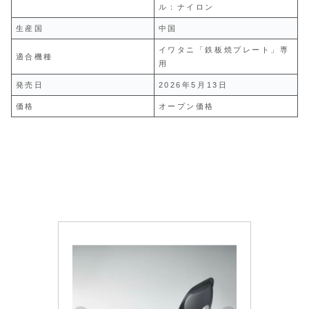
ル：ナイロン
生産国
中国
イワタニ「鉄板焼プレート」専
適合機種
用
発売日
2026年5月13日
価格
オープン価格