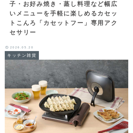
子・お好み焼き・蒸し料理など幅広
いメニューを手軽に楽しめるカセッ
トこんろ「カセットフー」専用アク
セサリー
2026.05.20
キッチン雑貨