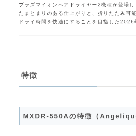
プラズマイオンヘアドライヤー2機種が登場
たまとまりのある仕上がりと、折りたたみ可能な
ドライ時間を快適にすることを目指した2026
特徴
MXDR-550Aの特徴（Angel