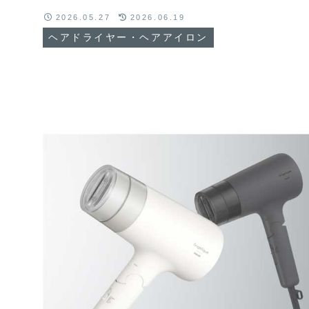
2026.05.27
2026.06.19
ヘアドライヤー・ヘアアイロン