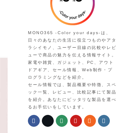
MONO365 -Color your days-は、
日々のあなたの生活に役立つものやアタ
ラシイモノ、ユーザー目線の比較やレビ
ューで商品の魅力を伝える情報サイト。
家電や雑貨、ガジェット、PC、アウト
ドアギア、セール情報、Web制作・プ
ログラミングなどを紹介。
セール情報では、製品概要や特徴、スペ
ック一覧、レビュー、比較記事にて製品
を紹介。あなたにピッタリな製品を選べ
るお手伝いをしています。