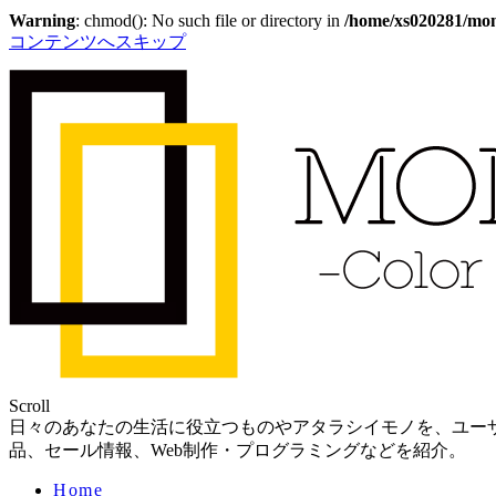
Warning
: chmod(): No such file or directory in
/home/xs020281/mono
コンテンツへスキップ
Scroll
日々のあなたの生活に役立つものやアタラシイモノを、ユーザ
品、セール情報、Web制作・プログラミングなどを紹介。
Home