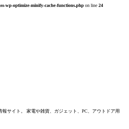
ss-wp-optimize-minify-cache-functions.php
on line
24
報サイト。 家電や雑貨、ガジェット、PC、アウトドア用