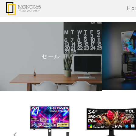
Ho
セール