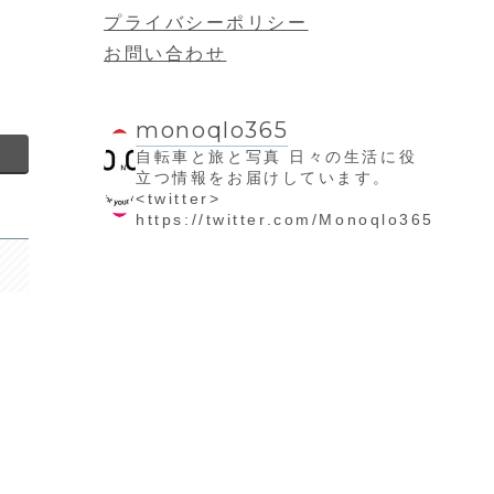
プライバシーポリシー
お問い合わせ
monoqlo365
自転車と旅と写真
日々の生活に役
立つ情報をお届けしています。
<twitter>
https://twitter.com/Monoqlo365