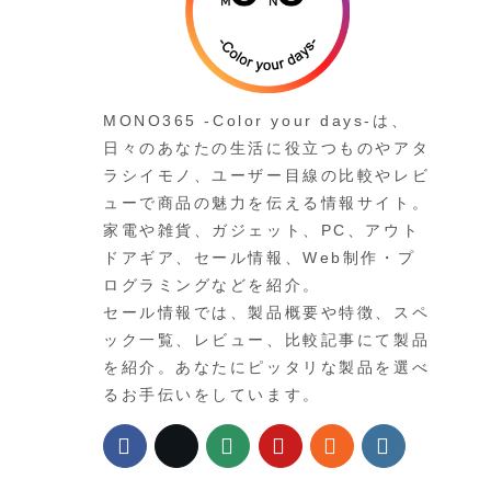
MONO365 -Color your days-は、
日々のあなたの生活に役立つものやアタ
ラシイモノ、ユーザー目線の比較やレビ
ューで商品の魅力を伝える情報サイト。
家電や雑貨、ガジェット、PC、アウト
ドアギア、セール情報、Web制作・プ
ログラミングなどを紹介。
セール情報では、製品概要や特徴、スペ
ック一覧、レビュー、比較記事にて製品
を紹介。あなたにピッタリな製品を選べ
るお手伝いをしています。