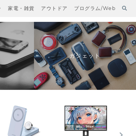
ラ
家電・雑貨
アウトドア
プログラム/Web
ガジェット