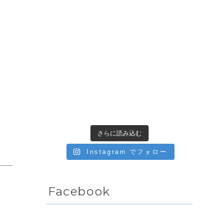
さらに読み込む
Instagram でフォロー
Facebook