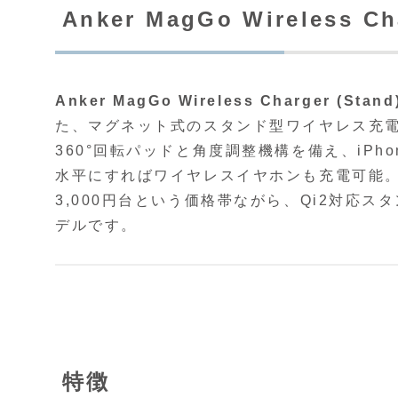
Anker MagGo Wireless Ch
Anker MagGo Wireless Charger (Stand
た、マグネット式のスタンド型ワイヤレス充
360°回転パッドと角度調整機構を備え、iP
水平にすればワイヤレスイヤホンも充電可能
3,000円台という価格帯ながら、Qi2対応
デルです。
特徴