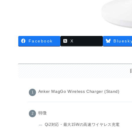
Facebook
X
Bluesk
Anker MagGo Wireless Charger (Stand)
特徴
Qi2対応・最大15Wの高速ワイヤレス充電