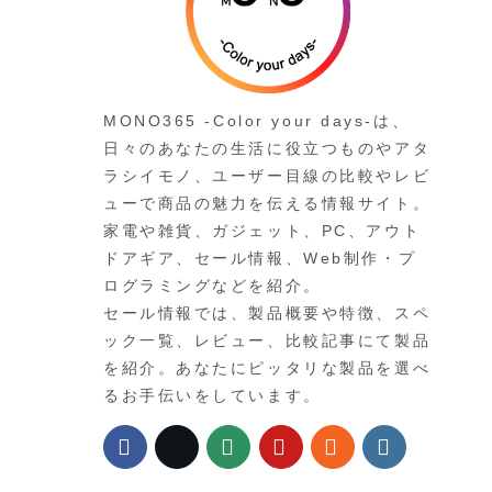
MONO365 -Color your days-は、
日々のあなたの生活に役立つものやアタ
ラシイモノ、ユーザー目線の比較やレビ
ューで商品の魅力を伝える情報サイト。
家電や雑貨、ガジェット、PC、アウト
ドアギア、セール情報、Web制作・プ
ログラミングなどを紹介。
セール情報では、製品概要や特徴、スペ
ック一覧、レビュー、比較記事にて製品
を紹介。あなたにピッタリな製品を選べ
るお手伝いをしています。