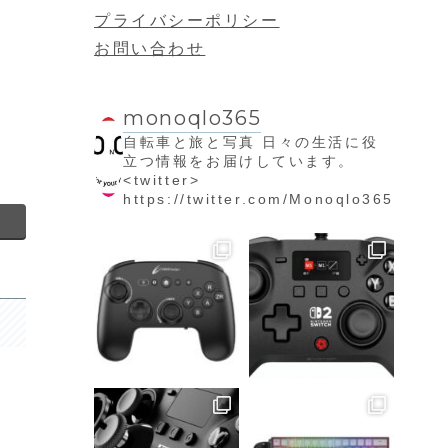
プライバシーポリシー
お問い合わせ
monoqlo365
自転車と旅と写真
日々の生活に役
立つ情報をお届けしています。
<twitter>
https://twitter.com/Monoqlo365