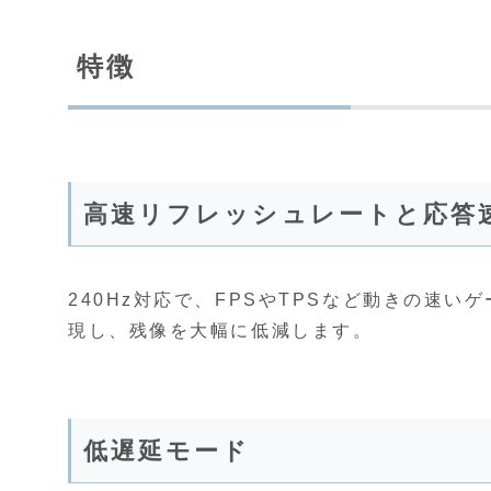
特徴
高速リフレッシュレートと応答
240Hz対応で、FPSやTPSなど動きの速い
現し、残像を大幅に低減します。
低遅延モード