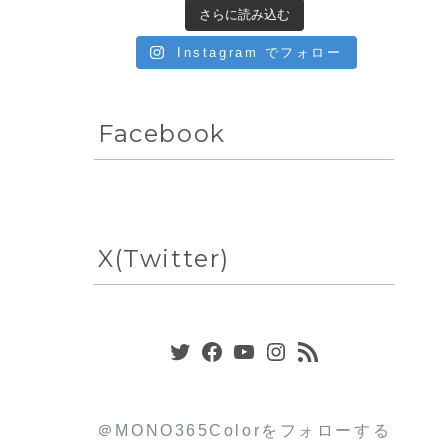
さらに読み込む
Instagram でフォロー
Facebook
X(Twitter)
Twitter
Facebook
YouTube
Instagram
RSS フィード
＠MONO365Colorをフォローする