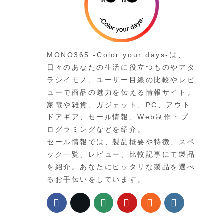
MONO365 -Color your days-は、
日々のあなたの生活に役立つものやアタ
ラシイモノ、ユーザー目線の比較やレビ
ューで商品の魅力を伝える情報サイト。
家電や雑貨、ガジェット、PC、アウト
ドアギア、セール情報、Web制作・プ
ログラミングなどを紹介。
セール情報では、製品概要や特徴、スペ
ック一覧、レビュー、比較記事にて製品
を紹介。あなたにピッタリな製品を選べ
るお手伝いをしています。