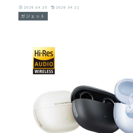
2026.04.20
2026.04.21
ガジェット