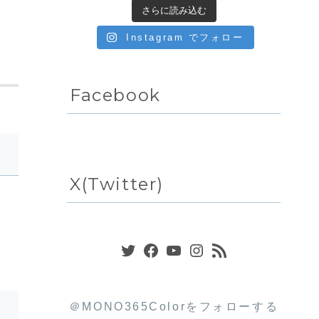
さらに読み込む
Instagram でフォロー
Facebook
X(Twitter)
Twitter
Facebook
YouTube
Instagram
RSS フィード
＠MONO365Colorをフォローする