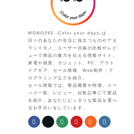
MONO365 -Color your days-は、
日々のあなたの生活に役立つものやアタ
ラシイモノ、ユーザー目線の比較やレビ
ューで商品の魅力を伝える情報サイト。
家電や雑貨、ガジェット、PC、アウト
ドアギア、セール情報、Web制作・プ
ログラミングなどを紹介。
セール情報では、製品概要や特徴、スペ
ック一覧、レビュー、比較記事にて製品
を紹介。あなたにピッタリな製品を選べ
るお手伝いをしています。