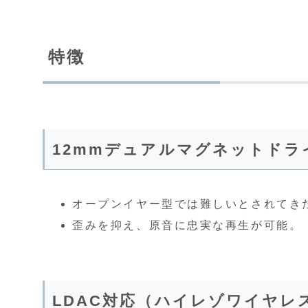
特徴
12mmデュアルマグネットドラ
オープンイヤー型では難しいとされてき
歪みを抑え、原音に忠実な再生が可能。
LDAC対応（ハイレゾワイヤレ