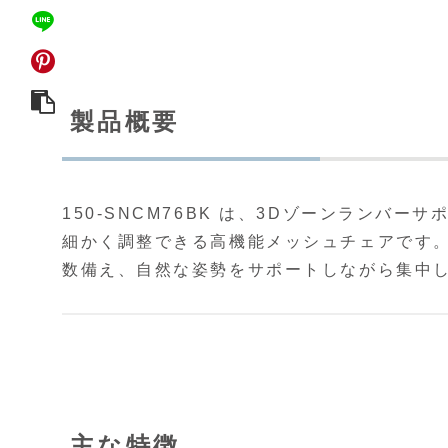
製品概要
150-SNCM76BK は、3Dゾーンランバ
細かく調整できる高機能メッシュチェアです
数備え、自然な姿勢をサポートしながら集中
主な特徴