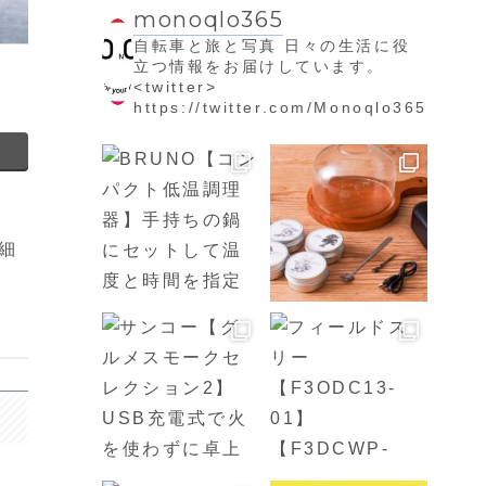
monoqlo365
自転車と旅と写真
日々の生活に役
立つ情報をお届けしています。
<twitter>
https://twitter.com/Monoqlo365
細