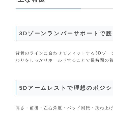
3Dゾーンランバーサポートで
背骨のラインに合わせてフィットする3Dゾー
わりをしっかりホールドすることで長時間の
5Dアームレストで理想のポジ
高さ・前後・左右角度・パッド回転・跳ね上