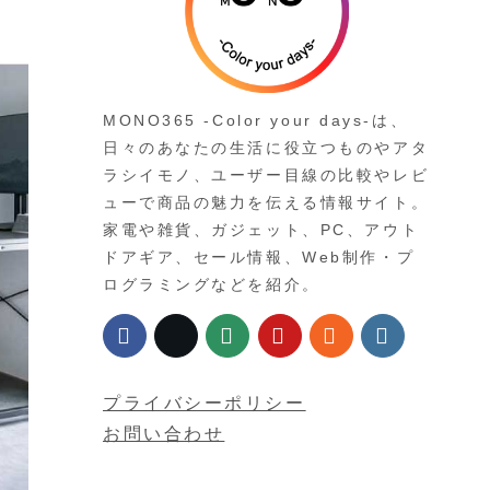
MONO365 -Color your days-は、
日々のあなたの生活に役立つものやアタ
ラシイモノ、ユーザー目線の比較やレビ
ューで商品の魅力を伝える情報サイト。
家電や雑貨、ガジェット、PC、アウト
ドアギア、セール情報、Web制作・プ
ログラミングなどを紹介。
プライバシーポリシー
お問い合わせ